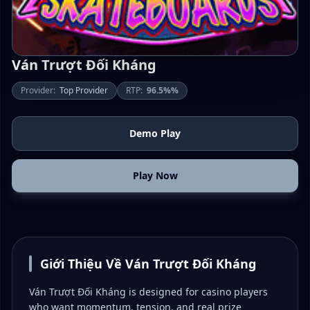
Ván Trượt Đối Kháng
Provider:
Top Provider
RTP:
96.5%%
Demo Play
Play Now
Giới Thiệu Về Ván Trượt Đối Kháng
Ván Trượt Đối Kháng is designed for casino players
who want momentum, tension, and real prize