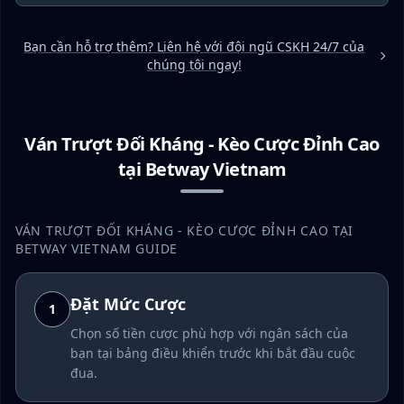
Bạn cần hỗ trợ thêm? Liên hệ với đội ngũ CSKH 24/7 của
chúng tôi ngay!
Ván Trượt Đối Kháng - Kèo Cược Đỉnh Cao
tại Betway Vietnam
VÁN TRƯỢT ĐỐI KHÁNG - KÈO CƯỢC ĐỈNH CAO TẠI
BETWAY VIETNAM GUIDE
Đặt Mức Cược
1
Chọn số tiền cược phù hợp với ngân sách của
bạn tại bảng điều khiển trước khi bắt đầu cuộc
đua.