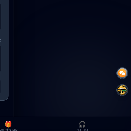
C
🎁
🎧
KHUYẾN MÃI
HỖ TRỢ