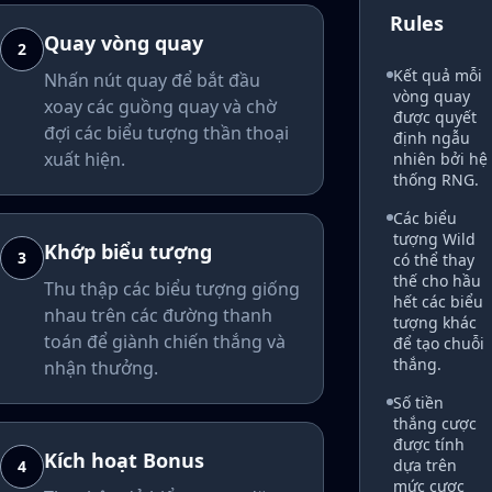
Rules
Quay vòng quay
2
Kết quả mỗi
Nhấn nút quay để bắt đầu
vòng quay
xoay các guồng quay và chờ
được quyết
đợi các biểu tượng thần thoại
định ngẫu
xuất hiện.
nhiên bởi hệ
thống RNG.
Các biểu
tượng Wild
Khớp biểu tượng
3
có thể thay
thế cho hầu
Thu thập các biểu tượng giống
hết các biểu
nhau trên các đường thanh
tượng khác
toán để giành chiến thắng và
để tạo chuỗi
thắng.
nhận thưởng.
Số tiền
thắng cược
được tính
Kích hoạt Bonus
dựa trên
4
mức cược