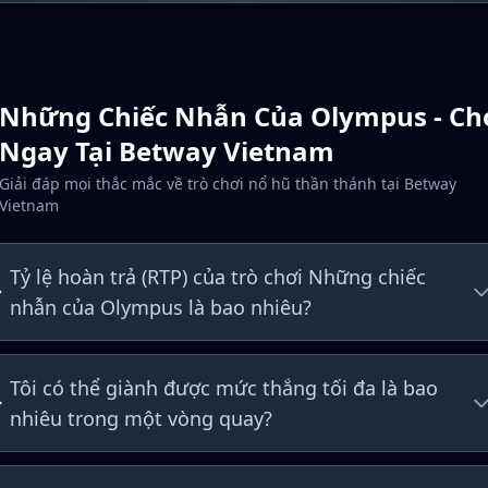
Những Chiếc Nhẫn Của Olympus - Ch
Ngay Tại Betway Vietnam
Giải đáp mọi thắc mắc về trò chơi nổ hũ thần thánh tại Betway
Vietnam
Tỷ lệ hoàn trả (RTP) của trò chơi Những chiếc
nhẫn của Olympus là bao nhiêu?
Tôi có thể giành được mức thắng tối đa là bao
nhiêu trong một vòng quay?