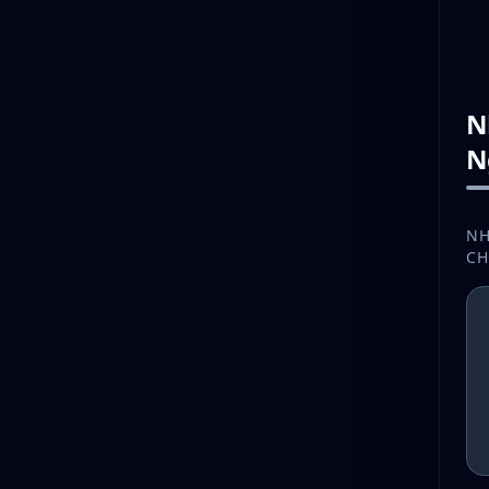
N
N
NH
CH