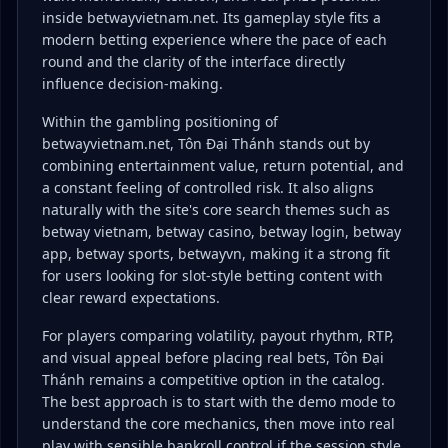
inside betwayvietnam.net. Its gameplay style fits a
modern betting experience where the pace of each
round and the clarity of the interface directly
influence decision-making.
Within the gambling positioning of
betwayvietnam.net, Tôn Đại Thánh stands out by
combining entertainment value, return potential, and
a constant feeling of controlled risk. It also aligns
naturally with the site's core search themes such as
betway vietnam, betway casino, betway login, betway
app, betway sports, betwayvn, making it a strong fit
for users looking for slot-style betting content with
clear reward expectations.
For players comparing volatility, payout rhythm, RTP,
and visual appeal before placing real bets, Tôn Đại
Thánh remains a competitive option in the catalog.
The best approach is to start with the demo mode to
understand the core mechanics, then move into real
play with sensible bankroll control if the session style