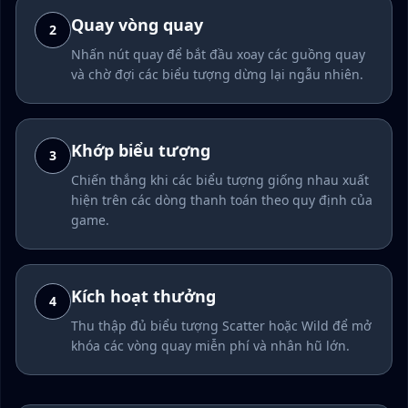
Quay vòng quay
2
Nhấn nút quay để bắt đầu xoay các guồng quay
và chờ đợi các biểu tượng dừng lại ngẫu nhiên.
Khớp biểu tượng
3
Chiến thắng khi các biểu tượng giống nhau xuất
hiện trên các dòng thanh toán theo quy định của
game.
Kích hoạt thưởng
4
Thu thập đủ biểu tượng Scatter hoặc Wild để mở
khóa các vòng quay miễn phí và nhân hũ lớn.