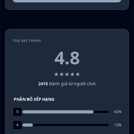
TÔN ĐẠI THÁNH
4.8
★
★
★
★
★
2415
Đánh giá từ người chơi
PHÂN BỔ XẾP HẠNG
5
82%
4
12%