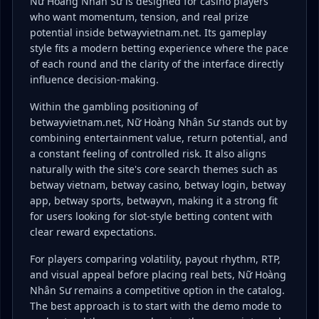
Nữ Hoàng Nhân Sư is designed for casino players
who want momentum, tension, and real prize
potential inside betwayvietnam.net. Its gameplay
style fits a modern betting experience where the pace
of each round and the clarity of the interface directly
influence decision-making.
Within the gambling positioning of
betwayvietnam.net, Nữ Hoàng Nhân Sư stands out by
combining entertainment value, return potential, and
a constant feeling of controlled risk. It also aligns
naturally with the site's core search themes such as
betway vietnam, betway casino, betway login, betway
app, betway sports, betwayvn, making it a strong fit
for users looking for slot-style betting content with
clear reward expectations.
For players comparing volatility, payout rhythm, RTP,
and visual appeal before placing real bets, Nữ Hoàng
Nhân Sư remains a competitive option in the catalog.
The best approach is to start with the demo mode to