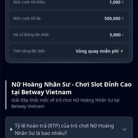
1,000
Mức cược tối thiểu
₫
500,000
Mức cược tối đa
₫
5,000
Hệ số thắng lớn nhất
x
Vòng quay miễn phí
Tính năng đặc biệt
⚡
Nữ Hoàng Nhân Sư - Chơi Slot Đỉnh Cao
tại Betway Vietnam
Giải đáp thắc mắc về trò chơi Nữ Hoàng Nhân Sư tại
Betway Vietnam
Tỷ lệ hoàn trả (RTP) của trò chơi Nữ Hoàng
Nhân Sư là bao nhiêu?