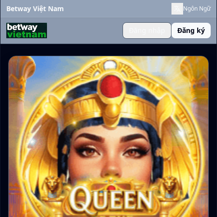
Betway Việt Nam
Ngôn Ngữ
Đăng nhập
Đăng ký