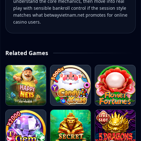
understand the core mechanics, then move into real
play with sensible bankroll control if the session style
matches what betwayvietnam.net promotes for online
casino users.
Related Games
Lưới Cá Vui Vẻ
Tiệc Kẹo Ngọt
Pháo đài hoa