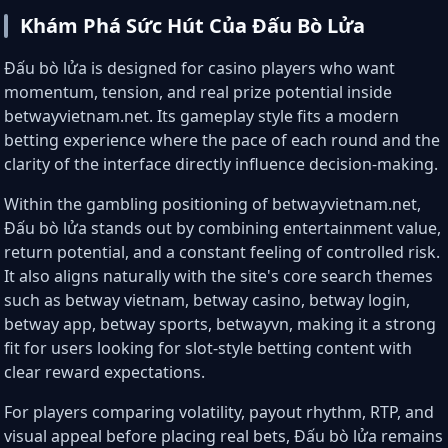
Khám Phá Sức Hút Của Đấu Bò Lửa
Đấu bò lửa is designed for casino players who want
momentum, tension, and real prize potential inside
betwayvietnam.net. Its gameplay style fits a modern
betting experience where the pace of each round and the
clarity of the interface directly influence decision-making.
Within the gambling positioning of betwayvietnam.net,
Đấu bò lửa stands out by combining entertainment value,
return potential, and a constant feeling of controlled risk.
It also aligns naturally with the site's core search themes
such as betway vietnam, betway casino, betway login,
betway app, betway sports, betwayvn, making it a strong
fit for users looking for slot-style betting content with
clear reward expectations.
For players comparing volatility, payout rhythm, RTP, and
visual appeal before placing real bets, Đấu bò lửa remains