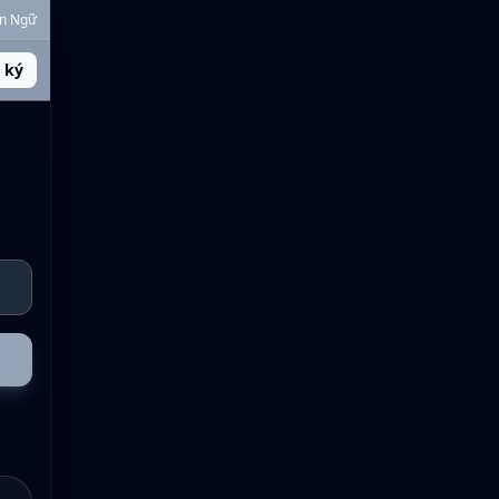
n Ngữ
 ký