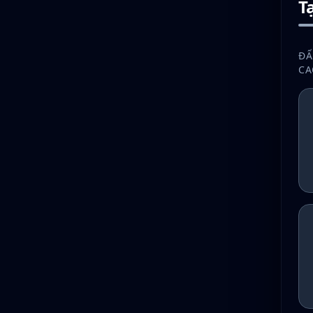
T
ĐẤ
CA