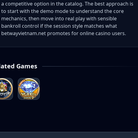
a competitive option in the catalog. The best approach is
to start with the demo mode to understand the core
mechanics, then move into real play with sensible
bankroll control if the session style matches what
betwayvietnam.net promotes for online casino users.
lated Games
Siêu sao
YGR Kim Cương 10X 7