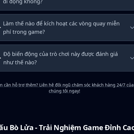
di động không?
Làm thế nào để kích hoạt các vòng quay miễn
phí trong game?
Độ biến động của trò chơi này được đánh giá
như thế nào?
n cần hỗ trợ thêm? Liên hệ đội ngũ chăm sóc khách hàng 24/7 của
chúng tôi ngay!
ấu Bò Lửa - Trải Nghiệm Game Đỉnh Ca