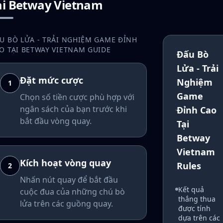
ại Betway Vietnam
U BÒ LỬA - TRẢI NGHIỆM GAME ĐỈNH
O TẠI BETWAY VIETNAM GUIDE
Đấu Bò
Lửa - Trải
Đặt mức cược
Nghiệm
1
Game
Chọn số tiền cược phù hợp với
ngân sách của bạn trước khi
Đỉnh Cao
bắt đầu vòng quay.
Tại
Betway
Vietnam
Kích hoạt vòng quay
Rules
2
Nhấn nút quay để bắt đầu
Kết quả
cuộc đua của những chú bò
thắng thua
lửa trên các guồng quay.
được tính
dựa trên các